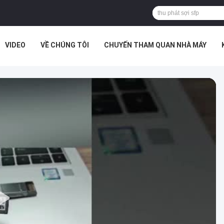
VIDEO
VỀ CHÚNG TÔI
CHUYẾN THAM QUAN NHÀ MÁY
ÁN