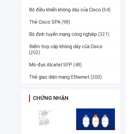
Bộ điều khiển không dây của Cisco
(64)
Thẻ Cisco SPA
(98)
Bộ định tuyến mạng công nghiệp
(321)
Điểm truy cập không dây của Cisco
(202)
Mô-đun Alcatel SFP
(48)
Thẻ giao diện mạng Ethernet
(200)
CHỨNG NHẬN