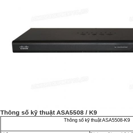
Thông số kỹ thuật ASA5508 / K9
Thông số kỹ thuật ASA5508-K9